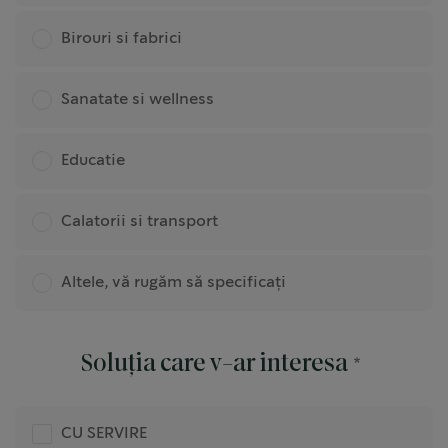
Birouri si fabrici
Sanatate si wellness
Educatie
Calatorii si transport
Altele, vă rugăm să specificați
Soluția care v-ar interesa
CU SERVIRE