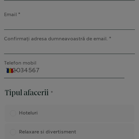
Email
Confirmați adresa dumneavoastră de email.
Telefon mobil
Tipul afacerii
Hoteluri
Relaxare si divertisment