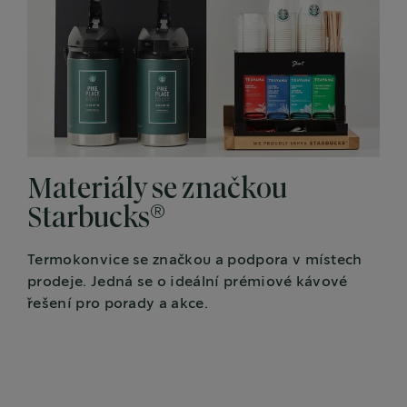
Materiály se značkou
®
Starbucks
Termokonvice se značkou a podpora v místech
prodeje. Jedná se o ideální prémiové kávové
řešení pro porady a akce.