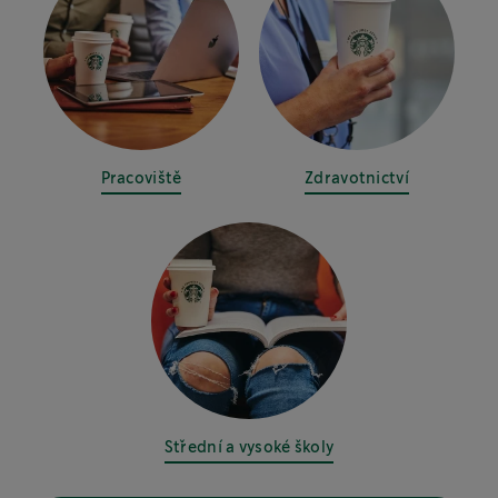
Pracoviště
Zdravotnictví
Střední a vysoké školy