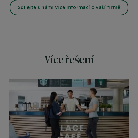
Sdílejte s námi více informací o vaší firmě
Více řešení