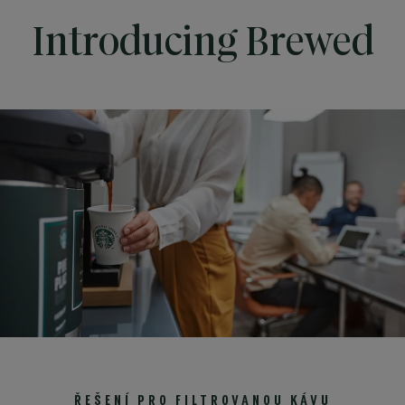
Introducing Brewed
ŘEŠENÍ PRO FILTROVANOU KÁVU