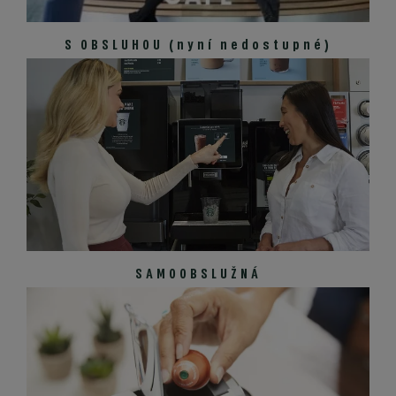
S OBSLUHOU (nyní nedostupné)
SAMOOBSLUŽNÁ