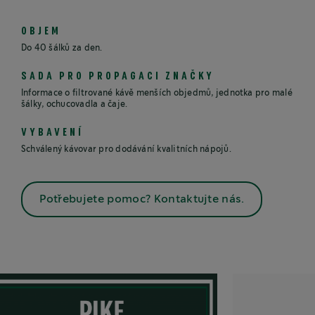
OBJEM
Do 40 šálků za den.
SADA PRO PROPAGACI ZNAČKY
Informace o filtrované kávě menších objedmů, jednotka pro malé
šálky, ochucovadla a čaje.
VYBAVENÍ
Schválený kávovar pro dodávání kvalitních nápojů.
Potřebujete pomoc? Kontaktujte nás.