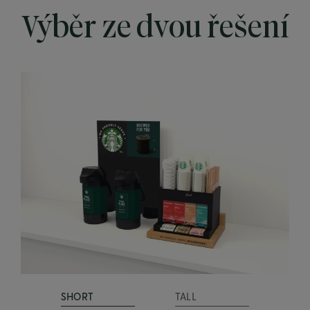
Výběr ze dvou řešení
SHORT
TALL