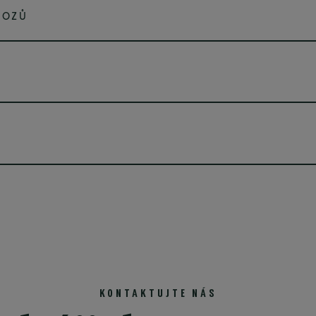
VOZŮ
KONTAKTUJTE NÁS