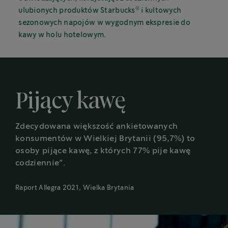
®
ulubionych produktów Starbucks
i kultowych
sezonowych napojów w wygodnym ekspresie do
kawy w holu hotelowym.
Pijący kawę
Zdecydowana większość ankietowanych
konsumentów w Wielkiej Brytanii (95,7%) to
osoby pijące kawę, z których 77% pije kawę
codziennie”.
Raport Allegra 2021, Wielka Brytania