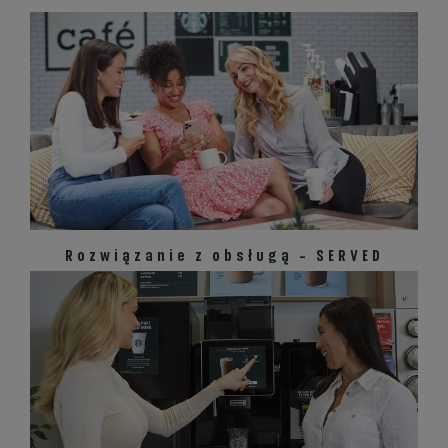
Rozwiązanie z obsługą - SERVED