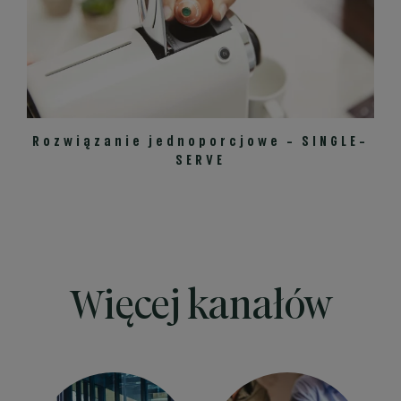
Rozwiązanie jednoporcjowe - SINGLE-
SERVE
Więcej kanałów