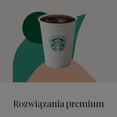
Rozwiązania premium