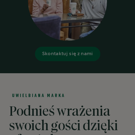
Skontaktuj się z nami
UWIELBIANA MARKA
Podnieś wrażenia
swoich gości dzięki