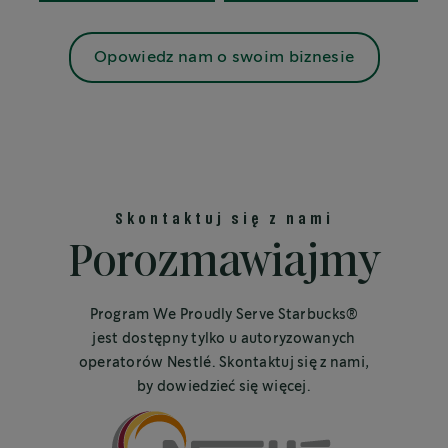
Opowiedz nam o swoim biznesie
Skontaktuj się z nami
Porozmawiajmy
Program We Proudly Serve Starbucks®
jest dostępny tylko u autoryzowanych
operatorów Nestlé. Skontaktuj się z nami,
by dowiedzieć się więcej.