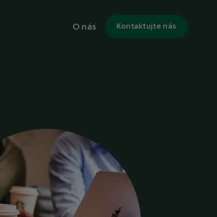
O nás
Kontaktujte nás