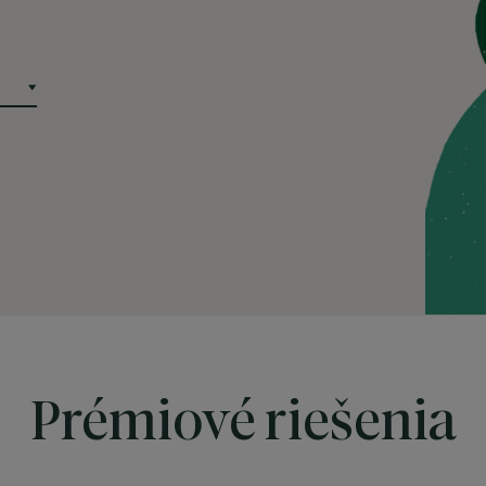
Prémiové riešenia