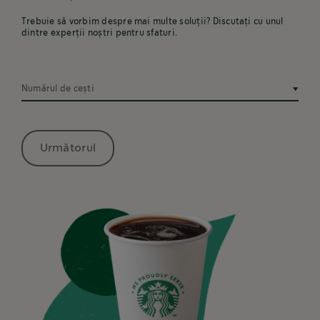
Trebuie să vorbim despre mai multe soluții? Discutați cu unul
dintre experții noștri pentru sfaturi.
Numărul de cești
Următorul