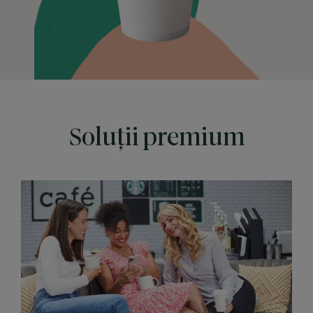
Soluții premium