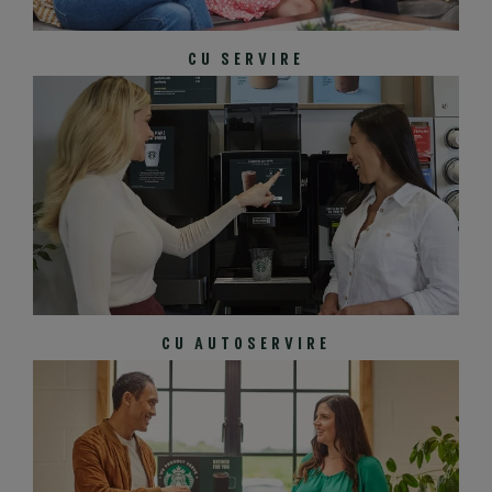
CU SERVIRE
CU AUTOSERVIRE