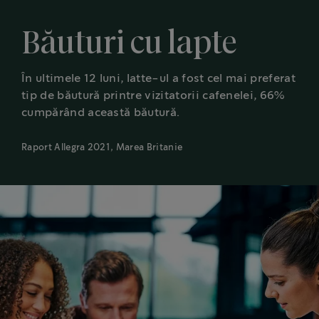
Băuturi cu lapte
În ultimele 12 luni, latte-ul a fost cel mai preferat
tip de băutură printre vizitatorii cafenelei, 66%
cumpărând această băutură.
Raport Allegra 2021, Marea Britanie